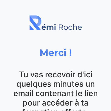
Merci !
Tu vas recevoir d'ici
quelques minutes un
email contenant le lien
pour accéder à ta