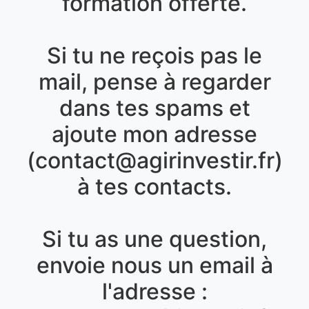
formation offerte.
Si tu ne reçois pas le
mail, pense à regarder
dans tes spams et
ajoute mon adresse
(contact@agirinvestir.fr)
à tes contacts.
Si tu as une question,
envoie nous un email à
l'adresse :