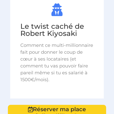
Le twist caché de
Robert Kiyosaki
Comment ce multi-millionnaire
fait pour donner le coup de
cœur à ses locataires (et
comment tu vas pouvoir faire
pareil même si tu es salarié à
1500€/mois).
Réserver ma place