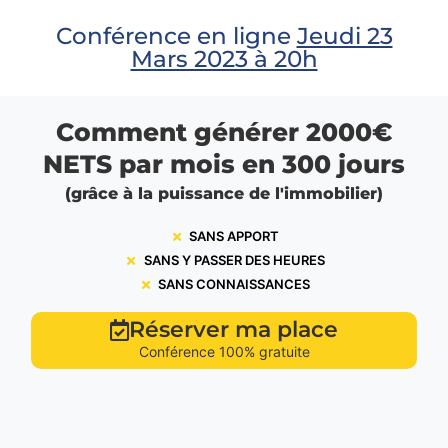
Conférence en ligne
Jeudi 23
Mars 2023 à 20h
Comment générer 2000€
NETS par mois en 300 jours
(grâce à la puissance de l'immobilier)
SANS APPORT
SANS Y PASSER DES HEURES
SANS CONNAISSANCES
Réserver ma place
Conférence 100% gratuite