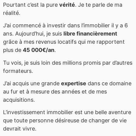
Pourtant c’est la pure
vérité
. Je te parle de ma
réalité.
J’ai commencé à investir dans l’immobilier il y a 6
ans. Aujourd’hui, je suis
libre financièrement
grâce à mes revenus locatifs qui me rapportent
plus de
45 000€/an
.
Tu vois, je suis loin des millions promis par d’autres
formateurs.
J’ai acquis une grande
expertise
dans ce domaine
au fur et à mesure des années et de mes
acquisitions.
L’investissement immobilier est une belle aventure
que toute personne désireuse de changer de vie
devrait vivre.