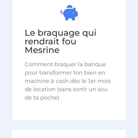
Le braquage qui
rendrait fou
Mesrine
Comment braquer la banque
pour transformer ton bien en
machine à cash dès le 1er mois
de location (sans sortir un sou
de ta poche)