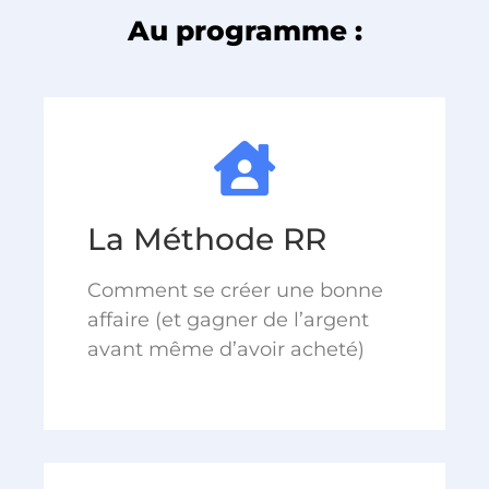
Au programme :
La Méthode RR
Comment se créer une bonne
affaire (et gagner de l’argent
avant même d’avoir acheté)