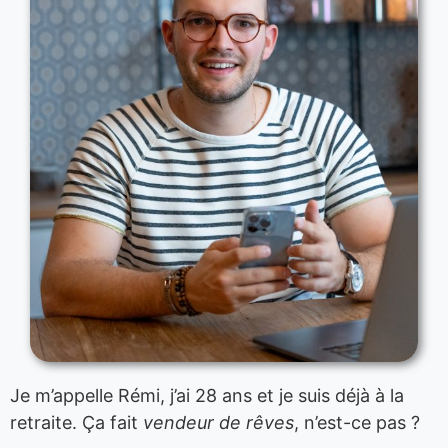
Je m’appelle Rémi, j’ai 28 ans et je suis déjà à la
retraite.
Ça fait
vendeur de rêves
, n’est-ce pas ?