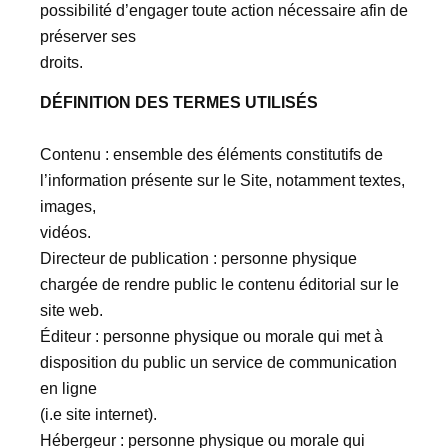
possibilité d’engager toute action nécessaire afin de
préserver ses
droits.
DÉFINITION DES TERMES UTILISÉS
Contenu : ensemble des éléments constitutifs de
l’information présente sur le Site, notamment textes,
images,
vidéos.
Directeur de publication : personne physique
chargée de rendre public le contenu éditorial sur le
site web.
Éditeur : personne physique ou morale qui met à
disposition du public un service de communication
en ligne
(i.e site internet).
Hébergeur : personne physique ou morale qui