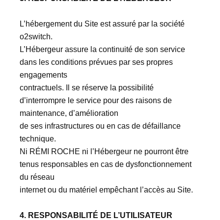
L’hébergement du Site est assuré par la société
o2switch.
L’Hébergeur assure la continuité de son service
dans les conditions prévues par ses propres
engagements
contractuels. Il se réserve la possibilité
d’interrompre le service pour des raisons de
maintenance, d’amélioration
de ses infrastructures ou en cas de défaillance
technique.
Ni RÉMI ROCHE ni l’Hébergeur ne pourront être
tenus responsables en cas de dysfonctionnement
du réseau
internet ou du matériel empêchant l’accès au Site.
4. RESPONSABILITÉ DE L’UTILISATEUR