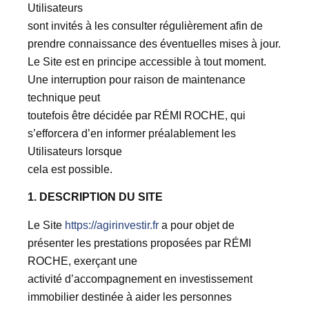
Utilisateurs
sont invités à les consulter régulièrement afin de
prendre connaissance des éventuelles mises à jour.
Le Site est en principe accessible à tout moment.
Une interruption pour raison de maintenance
technique peut
toutefois être décidée par RÉMI ROCHE, qui
s’efforcera d’en informer préalablement les
Utilisateurs lorsque
cela est possible.
1. DESCRIPTION DU SITE
Le Site
https://agirinvestir.fr
a pour objet de
présenter les prestations proposées par RÉMI
ROCHE, exerçant une
activité d’accompagnement en investissement
immobilier destinée à aider les personnes