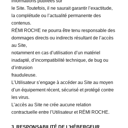
informations publiées sur
le Site. Toutefois, il ne saurait garantir l’exactitude,
la complétude ou l’actualité permanente des
contenus.
RÉMI ROCHE ne pourra être tenu responsable des
dommages directs ou indirects résultant de l’accès
au Site,
notamment en cas d’utilisation d’un matériel
inadapté, d’incompatibilité technique, de bug ou
d’intrusion
frauduleuse.
L’Utilisateur s’engage à accéder au Site au moyen
d’un équipement récent, sécurisé et protégé contre
les virus.
L’accès au Site ne crée aucune relation
contractuelle entre l’Utilisateur et RÉMI ROCHE.
3. RESPONSABILITÉ DE L’HÉBERGEUR