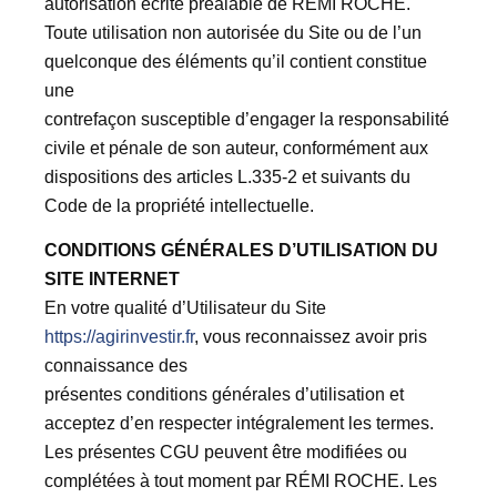
autorisation écrite préalable de RÉMI ROCHE.
Toute utilisation non autorisée du Site ou de l’un
quelconque des éléments qu’il contient constitue
une
contrefaçon susceptible d’engager la responsabilité
civile et pénale de son auteur, conformément aux
dispositions des articles L.335-2 et suivants du
Code de la propriété intellectuelle.
CONDITIONS GÉNÉRALES D’UTILISATION DU
SITE INTERNET
En votre qualité d’Utilisateur du Site
https://agirinvestir.fr
, vous reconnaissez avoir pris
connaissance des
présentes conditions générales d’utilisation et
acceptez d’en respecter intégralement les termes.
Les présentes CGU peuvent être modifiées ou
complétées à tout moment par RÉMI ROCHE. Les