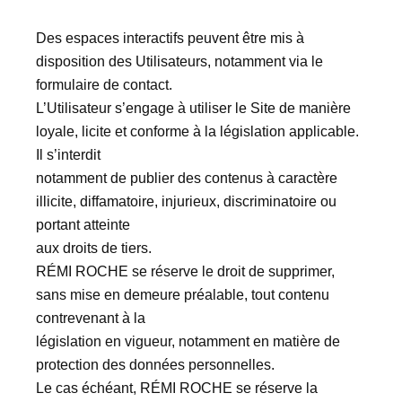
Des espaces interactifs peuvent être mis à
disposition des Utilisateurs, notamment via le
formulaire de contact.
L’Utilisateur s’engage à utiliser le Site de manière
loyale, licite et conforme à la législation applicable.
Il s’interdit
notamment de publier des contenus à caractère
illicite, diffamatoire, injurieux, discriminatoire ou
portant atteinte
aux droits de tiers.
RÉMI ROCHE se réserve le droit de supprimer,
sans mise en demeure préalable, tout contenu
contrevenant à la
législation en vigueur, notamment en matière de
protection des données personnelles.
Le cas échéant, RÉMI ROCHE se réserve la