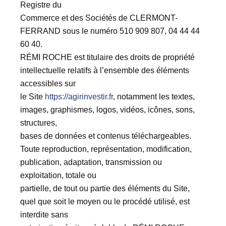
Registre du
Commerce et des Sociétés de CLERMONT-
FERRAND sous le numéro 510 909 807, 04 44 44
60 40.
RÉMI ROCHE est titulaire des droits de propriété
intellectuelle relatifs à l’ensemble des éléments
accessibles sur
le Site
https://agirinvestir.fr
, notamment les textes,
images, graphismes, logos, vidéos, icônes, sons,
structures,
bases de données et contenus téléchargeables.
Toute reproduction, représentation, modification,
publication, adaptation, transmission ou
exploitation, totale ou
partielle, de tout ou partie des éléments du Site,
quel que soit le moyen ou le procédé utilisé, est
interdite sans