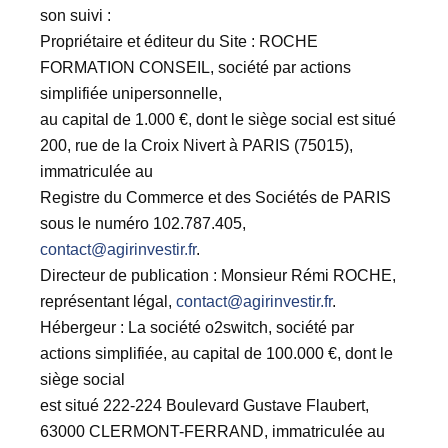
son suivi :
Propriétaire et éditeur du Site : ROCHE
FORMATION CONSEIL, société par actions
simplifiée unipersonnelle,
au capital de 1.000 €, dont le siège social est situé
200, rue de la Croix Nivert à PARIS (75015),
immatriculée au
Registre du Commerce et des Sociétés de PARIS
sous le numéro 102.787.405,
contact@agirinvestir.fr
.
Directeur de publication : Monsieur Rémi ROCHE,
représentant légal,
contact@agirinvestir.fr
.
Hébergeur : La société o2switch, société par
actions simplifiée, au capital de 100.000 €, dont le
siège social
est situé 222-224 Boulevard Gustave Flaubert,
63000 CLERMONT-FERRAND, immatriculée au