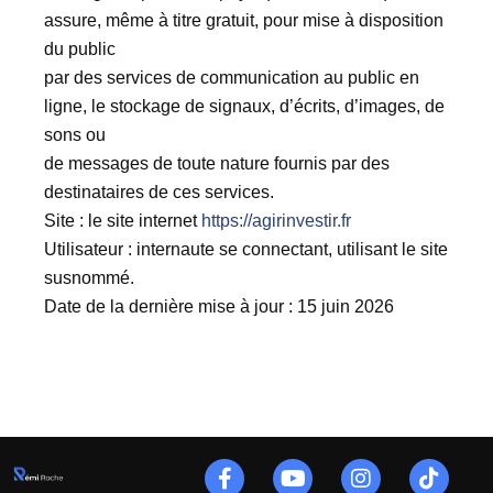
assure, même à titre gratuit, pour mise à disposition
du public
par des services de communication au public en
ligne, le stockage de signaux, d’écrits, d’images, de
sons ou
de messages de toute nature fournis par des
destinataires de ces services.
Site : le site internet
https://agirinvestir.fr
Utilisateur : internaute se connectant, utilisant le site
susnommé.
Date de la dernière mise à jour : 15 juin 2026