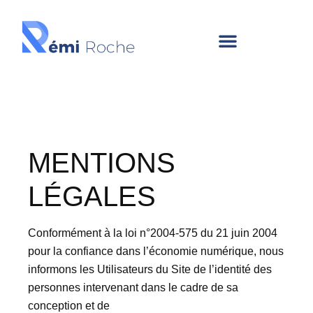
MENTIONS
LÉGALES
Conformément à la loi n°2004-575 du 21 juin 2004
pour la confiance dans l’économie numérique, nous
informons les Utilisateurs du Site de l’identité des
personnes intervenant dans le cadre de sa
conception et de