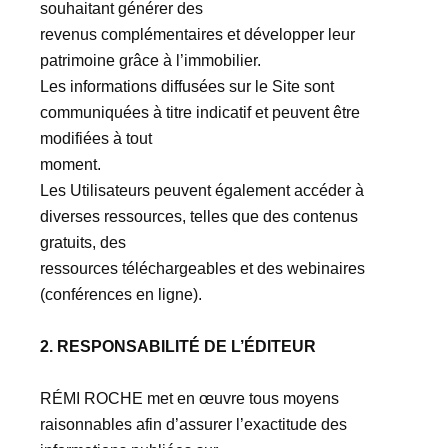
souhaitant générer des
revenus complémentaires et développer leur
patrimoine grâce à l’immobilier.
Les informations diffusées sur le Site sont
communiquées à titre indicatif et peuvent être
modifiées à tout
moment.
Les Utilisateurs peuvent également accéder à
diverses ressources, telles que des contenus
gratuits, des
ressources téléchargeables et des webinaires
(conférences en ligne).
2. RESPONSABILITÉ DE L’ÉDITEUR
RÉMI ROCHE met en œuvre tous moyens
raisonnables afin d’assurer l’exactitude des