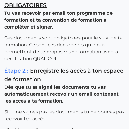
OBLIGATOIRES
Tu vas recevoir par email ton programme de
formation et ta convention de formation
à
compléter et signer
.
Ces documents sont obligatoires pour le suivi de ta
formation. Ce sont ces documents qui nous
permettent de te proposer une formation avec la
certification QUALIOPI.
Étape 2 :
Enregistre les accès à ton espace
de formation
Dès que tu as signé les documents tu vas
automatiquement recevoir un email contenant
les accès à ta formation.
Si tu ne signes pas les documents tu ne pourras pas
recevoir tes accès