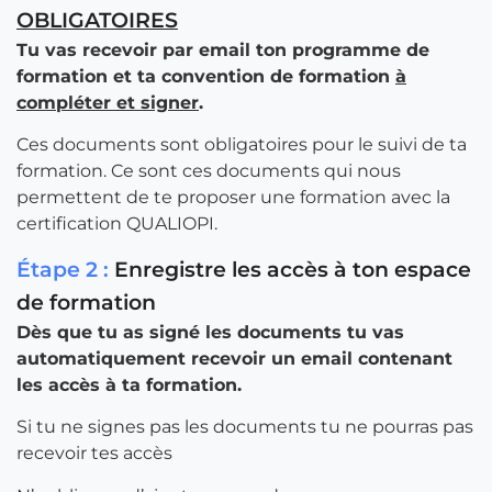
OBLIGATOIRES
Tu vas recevoir par email ton programme de
formation et ta convention de formation
à
compléter et signer
.
Ces documents sont obligatoires pour le suivi de ta
formation. Ce sont ces documents qui nous
permettent de te proposer une formation avec la
certification QUALIOPI.
Étape 2 :
Enregistre les accès à ton espace
de formation
Dès que tu as signé les documents tu vas
automatiquement recevoir un email contenant
les accès à ta formation.
Si tu ne signes pas les documents tu ne pourras pas
recevoir tes accès