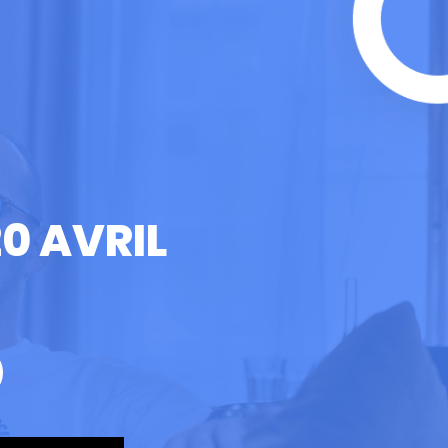
20 AVRIL