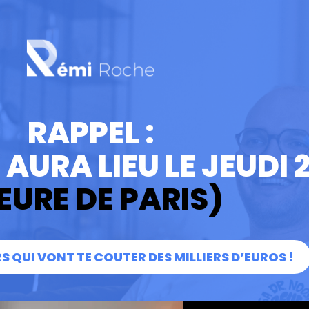
RAPPEL :
AURA LIEU LE JEUDI 
EURE DE PARIS)
URS QUI VONT TE COUTER DES MILLIERS D’EUROS !