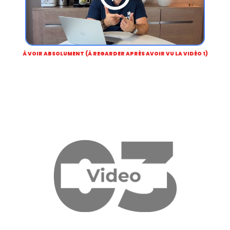
À VOIR ABSOLUMENT (À REGARDER APRÈS AVOIR VU LA VIDÉO 1)