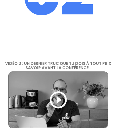
VIDÉO 3 : UN DERNIER TRUC QUE TU DOIS À TOUT PRIX
SAVOIR AVANT LA CONFÉRENCE…